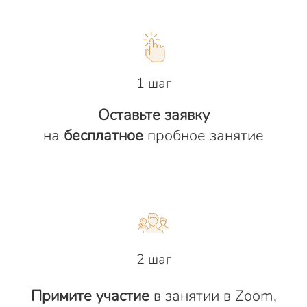
1 шаг
Оставьте заявку
на
бесплатное
пробное занятие
2 шаг
Примите участие
в занятии в Zoom,