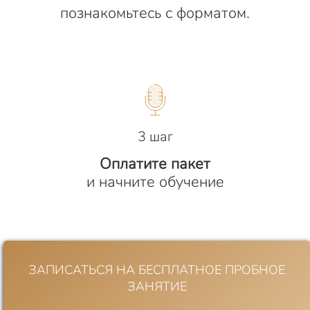
познакомьтесь с форматом.
3 шаг
Оплатите пакет
и начните обучение
ЗАПИСАТЬСЯ НА БЕСПЛАТНОЕ ПРОБНОЕ
ЗАНЯТИЕ