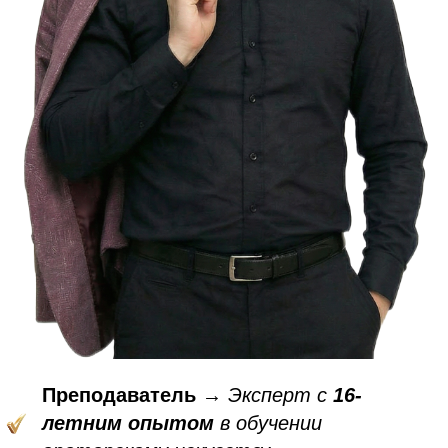
Преподаватель
→
Эксперт с
16-
летним опытом
в обучении