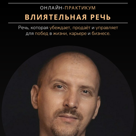
ОНЛАЙН-
ПРАКТИКУМ
ВЛИЯТЕЛЬНАЯ РЕЧЬ
Речь, которая
убеждает, продаёт
и
управляет
для
побед
в
жизни, карьере
и
бизнесе.