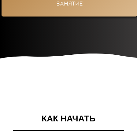
ЗАНЯТИЕ
КАК НАЧАТЬ