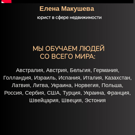
Мария Тарасова
психолог
МЫ ОБУЧАЕМ ЛЮДЕЙ
СО ВСЕГО МИРА
:
Австралия, Австрия, Бельгия, Германия,
Голландия, Израиль, Испания, Италия, Казахстан,
Латвия, Литва, Украина, Норвегия, Польша,
Россия, Сербия, США, Турция, Украина, Франция,
Швейцария, Швеция, Эстония