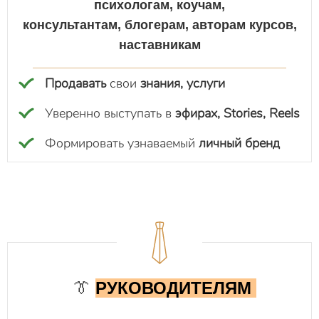
психологам, коучам,
консультантам,
блогерам, авторам курсов,
наставникам
Продавать
свои
знания, услуги
Уверенно выступать в
эфирах, Stories, Reels
Формировать узнаваемый
личный бренд
👔
РУКОВОДИТЕЛЯМ