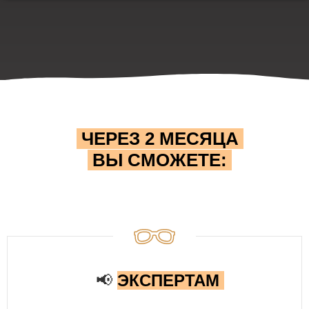
ЧЕРЕЗ 2 МЕСЯЦА
ВЫ СМОЖЕТЕ:
📢
ЭКСПЕРТАМ