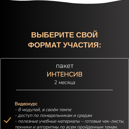
ВЫБЕРИТЕ СВОЙ
ФОРМАТ
УЧАСТИЯ:
пакет
ИНТЕНСИВ
2 месяца
Видеокурс
- 8 модулей, в своём темпе
- доступ по понедельникам и средам
- полезные учебные материалы – готовые чек-листы,
техники и алгоритмы по всем пройденным темам.