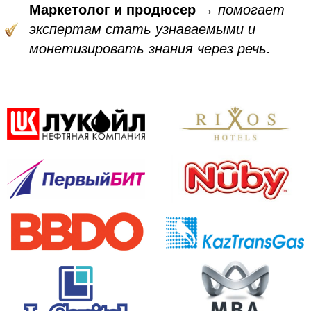
Маркетолог и продюсер
→
помогает
экспертам стать узнаваемыми и
монетизировать знания через речь.