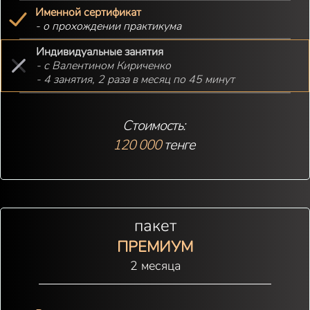
Именной сертификат
- о прохождении практикума
Индивидуальные занятия
- с Валентином Кириченко
- 4 занятия, 2 раза в месяц по 45 минут
Стоимость:
120 000
тенге
пакет
ПРЕМИУМ
2 месяца