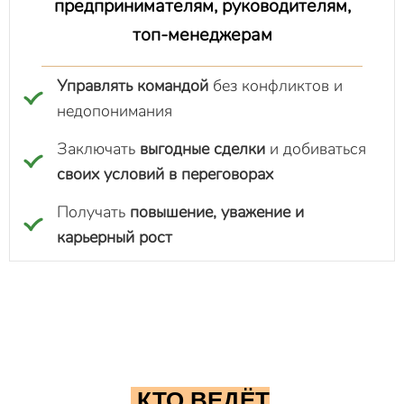
предпринимателям, руководителям,
топ-менеджерам
Управлять командой
без конфликтов и
недопонимания
Заключать
выгодные сделки
и добиваться
своих условий в переговорах
Получать
повышение, уважение и
карьерный рост
КТО ВЕДЁТ