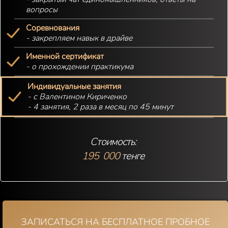
вопросы
Соревнования
- закрепляем навык в драйве
Именной сертификат
- о прохождении практикума
Индивидуальные занятия
- с Валентином Кириченко
- 4 занятия, 2 раза в месяц по 45 минут
Стоимость:
195 000
тенге
ЗАПИСАТЬСЯ НА БЕСПЛАТНОЕ ПРОБНОЕ