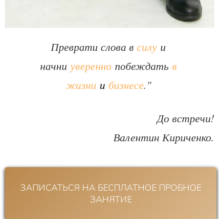
Преврати слова в
силу
и
начни
уверенно
побеждать
в
жизни
и
бизнесе
."
До встречи!
Валентин Кириченко.
ЗАПИСАТЬСЯ НА БЕСПЛАТНОЕ ПРОБНОЕ
ЗАНЯТИЕ