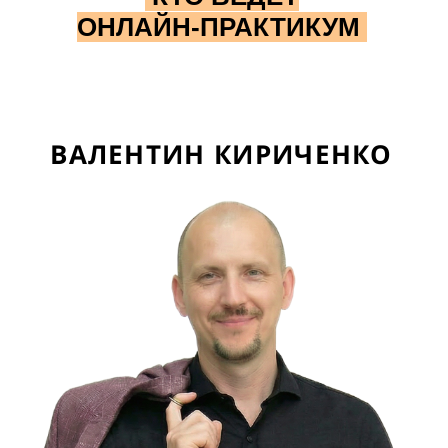
ОНЛАЙН-ПРАКТИКУМ
ВАЛЕНТИН
КИРИЧЕНКО