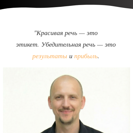
"Красивая речь — это
этикет.
Убедительная речь — это
результаты
и
прибыль
.